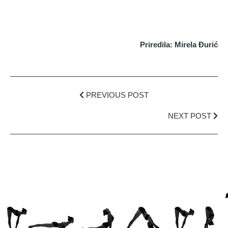
Priredila: Mirela Đurić
PREVIOUS POST
NEXT POST