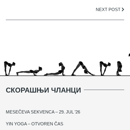
NEXT POST
СКОРАШЊИ ЧЛАНЦИ
MESEČEVA SEKVENCA – 29. JUL ’26
YIN YOGA – OTVOREN ČAS