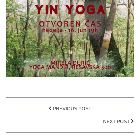
PREVIOUS POST
NEXT POST