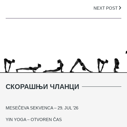
NEXT POST
СКОРАШЊИ ЧЛАНЦИ
MESEČEVA SEKVENCA – 29. JUL ’26
YIN YOGA – OTVOREN ČAS