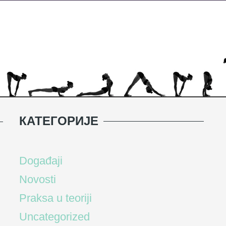
КАТЕГОРИЈЕ
Događaji
Novosti
Praksa u teoriji
Uncategorized